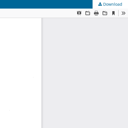
Download